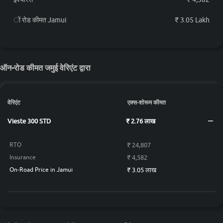
ों रोड कीमत Jamui
₹ 3.05 Lakh
ऑन-रोड कीमत जमुई वेरिएंट द्वारा
वेरिएंट
एक्स-शोरूम कीमत
Vieste 300 STD
₹ 2.76 लाख
₹ 24,807
RTO
₹ 4,582
Insurance
₹ 3.05 लाख
On-Road Price in Jamui