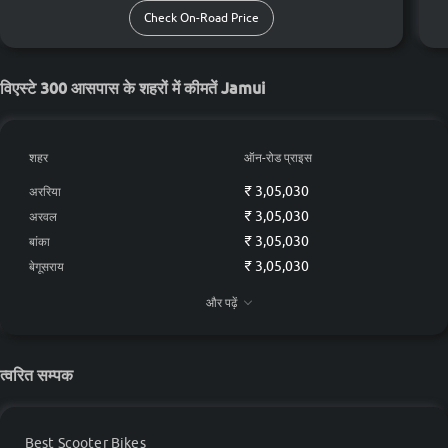
Check On-Road Price
विएस्टे 300 आसपास के शहरों में कीमतें Jamui
शहर
ऑन-रोड प्राइस
₹ 3,05,030
अररिया
₹ 3,05,030
अरवल
₹ 3,05,030
बांका
₹ 3,05,030
बेगूसराय
₹ 3,05,030
भागलपुर
और पढ़ें
₹ 3,05,030
दरभंगा
त्वरित सम्पक
Best Scooter Bikes