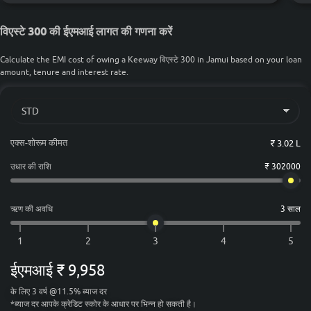
विएस्टे 300 की ईएमआई लागत की गणना करें
Calculate the EMI cost of owing a Keeway विएस्टे 300 in Jamui based on your loan
amount, tenure and interest rate.
एक्स-शोरूम कीमत
₹ 3.02 L
उधार की राशि
₹ 302000
ऋण की अवधि
3 साल
ईएमआई
₹ 9,958
के लिए
3
वर्ष
@
11.5
%
ब्याज दर
*
ब्याज दर आपके क्रेडिट स्कोर के आधार पर भिन्न हो सकती है।