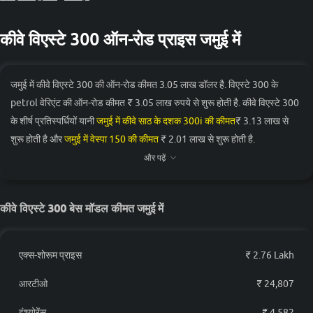
कीवे विएस्टे 300 ऑन-रोड प्राइस जमुई में
जमुई में कीवे विएस्टे 300 की ऑन-रोड कीमत 3.05 लाख डॉलर है. विएस्टे 300 के
petrol वेरिएंट की ऑन-रोड कीमत ₹ 3.05 लाख रुपये से शुरू होती है. कीवे विएस्टे 300
के शीर्ष प्रतिस्पर्धियों यानी
जमुई में कीवे साठ के दशक 300i की कीमत
₹ 3.13 लाख से
शुरू होती है और
जमुई में वेस्पा 150 की कीमत
₹ 2.01 लाख से शुरू होती है.
और पढ़ें
वेरिएंट
ऑन-रोड प्राइस
कीवे विएस्टे 300 STD
₹ 3.05 लाख*
कीवे विएस्टे 300 बेस मॉडल कीमत जमुई में
एक्स-शोरूम प्राइस
₹ 2.76 Lakh
आरटीओ
₹ 24,807
इंश्योरेंस
₹ 4,582