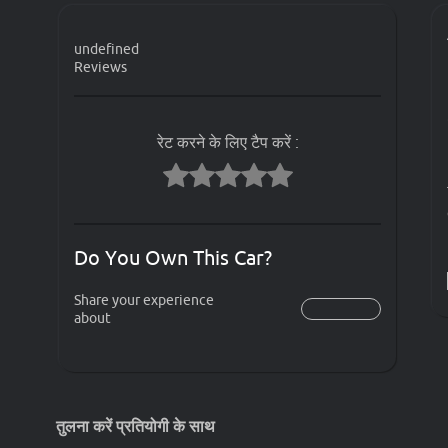
undefined
Reviews
रेट करने के लिए टैप करें :
Do You Own This Car?
Share your experience
about
तुलना करें प्रतियोगी के साथ