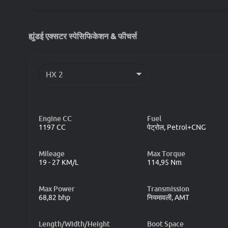
ह्युंडई एक्सटर स्पेसिफिकेशन & फीचर्स
ह्युंडई एक्सटर
Engine CC
Fuel
1197 CC
पेट्रोल, Petrol+CNG
Mileage
Max Torque
19 - 27 KM/L
114,95 Nm
Max Power
Transmission
68,82 bhp
नियमावली, AMT
Length/Width/Height
Boot Space