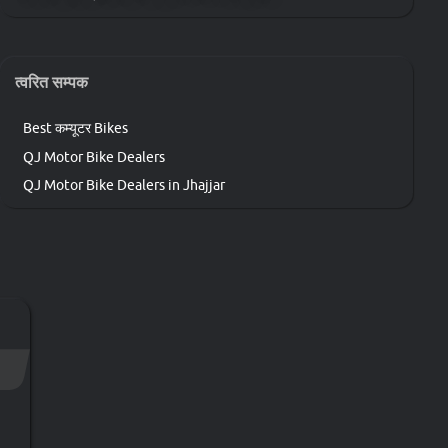
त्वरित सम्पक
Best कम्यूटर Bikes
QJ Motor Bike Dealers
QJ Motor Bike Dealers in Jhajjar