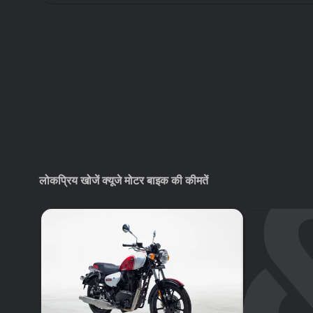
लोकप्रिय खोजें क्यूजे मोटर बाइक की कीमतें