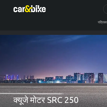
पत्रिका
क्यूजे मोटर SRC 250