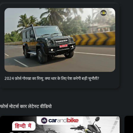
2024 फ़ोर्स गोरखा का रिव्यू: क्या थार के लिए पेश करेगी बड़ी चुनौती?
फोर्स मोटर्स कार लेटेस्ट वीडियो