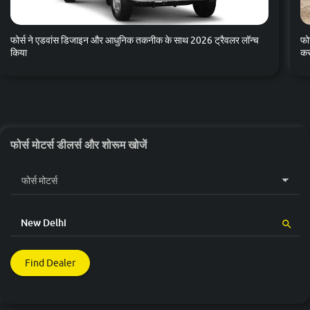
फोर्स ने एडवांस डिजाइन और आधुनिक तकनीक के साथ 2026 ट्रैवलर लॉन्च
फो
किया
कर
फोर्स मोटर्स डीलर्स और शोरूम खोजें
Find Dealer