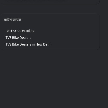
त्वरित सम्पक
Best Scooter Bikes
TVS Bike Dealers
TVS Bike Dealers in New Delhi