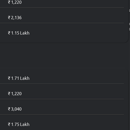
₹ 1,220
₹ 1.43 लाख*
₹ 2,136
₹ 1.56 लाख*
₹ 1.15 Lakh
₹ 1.63 लाख*
₹ 1.75 लाख*
₹ 1.71 Lakh
₹ 1,220
₹ 3,040
₹ 1.75 Lakh