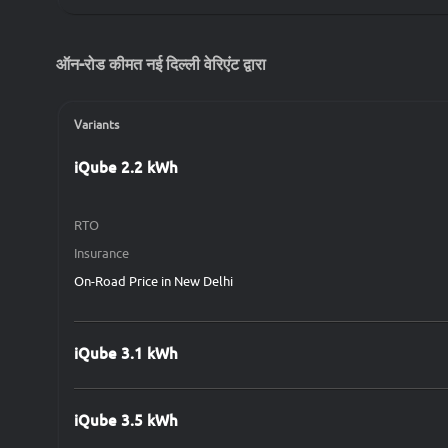
ऑन-रोड कीमत नई दिल्ली वेरिएंट द्वारा
Variants
iQube 2.2 kWh
RTO
Insurance
On-Road Price in New Delhi
iQube 3.1 kWh
iQube 3.5 kWh