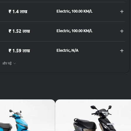
₹ 1.4 लाख
Electric, 100.00 KM/L
₹ 1.52 लाख
Electric, 100.00 KM/L
₹ 1.59 लाख
Electric, N/A
और पढ़ें
₹ 1.71 लाख
Electric, 150.00 KM/L