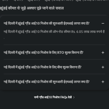
ह्युंडई कीमत से जुड़े अक्सर पूछे जाने वाले सवाल
नई दिल्ली में ह्युंडई ग्रैंड आई10 निओस की शुरुआती ईएमआई लागत क्या है?
नई दिल्ली में ह्युंडई ग्रैंड आई10 निओस की ऑन-रोड कीमत Rs. 6.05 लाख लाख रुपये है
.
नई दिल्ली में ह्युंडई ग्रैंड आई10 निओस के लिए RTO शुल्क कितना हैं?
नई दिल्ली में ह्युंडई ग्रैंड आई10 निओस के लिए बीमा शुल्क कितना हैं?
नई दिल्ली में ह्युंडई ग्रैंड आई10 निओस की शुरुआती ईएमआई लागत क्या है?
सभी ग्रैंड आई10 निओस FAQs देखें