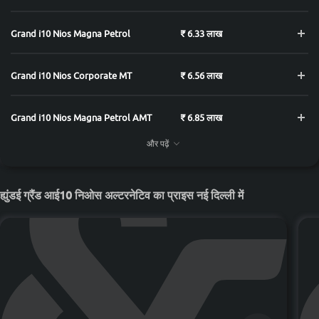
Grand i10 Nios Magna Petrol
₹ 6.33 लाख
Grand i10 Nios Corporate MT
₹ 6.56 लाख
Grand i10 Nios Magna Petrol AMT
₹ 6.85 लाख
और पढ़ें
Grand i10 Nios Sportz Petrol
₹ 6.88 लाख
ह्युंडई ग्रैंड आई10 निओस अल्टरनेटिव का प्राइस नई दिल्ली में
Grand i10 Nios Sportz Petrol Dual
₹ 7.02 लाख
Tone
Grand i10 Nios Sportz Vibe Petrol
₹ 7.11 लाख
Grand i10 Nios Sportz (O) Petrol
₹ 7.13 लाख