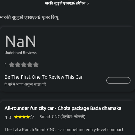
मारुति सुजुकी एक्सएल6 इमेजिस
मारुति सुजुकी एक्सएल6 यूज़र रिव्यू
NaN
Undefined Reviews
:
Be The First One To Review This Car
के बारे में अपना अनुभव साझा करें
All-rounder fun city car - Chota package Bada dhamaka
Smart CNG(पेट्रोल+सीनजी)
4.0
The Tata Punch Smart CNG is a compelling entry-level compact