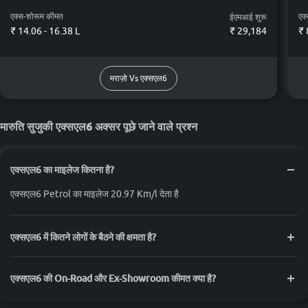
एक्स-शोरूम कीमत
एक
ईएमआई शुरू
₹ 14.06 - 16.38 L
₹
29,184
₹ 
मराज़ो Vs एक्सएल6
मारुति सुजुकी एक्सएल6 अक्सर पूछे जाने वाले प्रश्न
एक्सएल6 का माइलेज कितना है?
एक्सएल6 Petrol का माइलेज 20.97 Km/l देता है
एक्सएल6 में कितने लोगों के बैठने की क्षमता है?
एक्सएल6 की On-Road और Ex-Showroom कीमत क्या है?