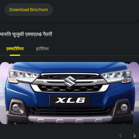
Download Brochure
मारुति सुजुकी एक्सएल6 गैलरी
एक्सटीरियर
इंटीरियर