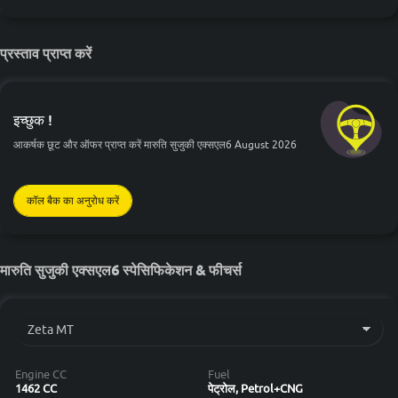
प्रस्ताव प्राप्त करें
इच्छुक !
आकर्षक छूट और ऑफर प्राप्त करें मारुति सुजुकी एक्सएल6 August 2026
कॉल बैक का अनुरोध करें
मारुति सुजुकी एक्सएल6 स्पेसिफिकेशन & फीचर्स
Engine CC
Fuel
1462 CC
पेट्रोल, Petrol+CNG