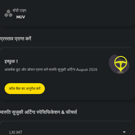
बॉडी टाइप
MUV
प्रस्ताव प्राप्त करें
इच्छुक !
आकर्षक छूट और ऑफर प्राप्त करें मारुति सुजुकी अर्टिगा August 2026
कॉल बैक का अनुरोध करें
मारुति सुजुकी अर्टिगा स्पेसिफिकेशन & फीचर्स