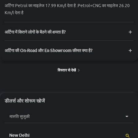
अर्टिगा Petrol का माइलेज 17.99 Km/l देता है .Petrol+CNG का माइलेज 26.20
Km/l देता है
अर्टिगा में कितने लोगों के बैठने की क्षमता है?
अर्टिगा की On-Road और Ex-Showroom कीमत क्या है?
विस्तार से देखें
डीलर्स और शोरूम खोजें