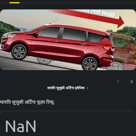
मारुति सुजुकी अर्टिगा इमेजिस
मारुति सुजुकी अर्टिगा यूज़र रिव्यू
NaN