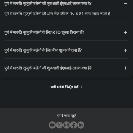
पुणे में मारुति सुजुकी बलेनो की शुरुआती ईएमआई लागत क्या है?
पुणे में मारुति सुजुकी बलेनो की ऑन-रोड कीमत Rs. 6.81 लाख लाख रुपये है .
पुणे में मारुति सुजुकी बलेनो के लिए RTO शुल्क कितना हैं?
पुणे में मारुति सुजुकी बलेनो के लिए बीमा शुल्क कितना हैं?
पुणे में मारुति सुजुकी बलेनो की शुरुआती ईएमआई लागत क्या है?
सभी बलेनो FAQs देखें
हमारे साथ जुड़ें