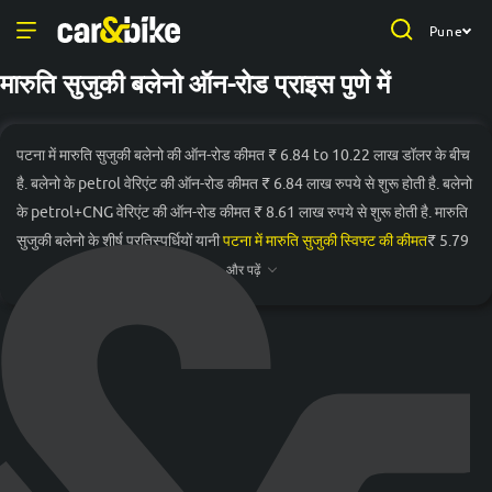
Pune
मारुति सुजुकी बलेनो ऑन-रोड प्राइस पुणे में
पटना में मारुति सुजुकी बलेनो की ऑन-रोड कीमत ₹ 6.84 to 10.22 लाख डॉलर के बीच
है. बलेनो के petrol वेरिएंट की ऑन-रोड कीमत ₹ 6.84 लाख रुपये से शुरू होती है. बलेनो
के petrol+CNG वेरिएंट की ऑन-रोड कीमत ₹ 8.61 लाख रुपये से शुरू होती है. मारुति
सुजुकी बलेनो के शीर्ष प्रतिस्पर्धियों यानी
पटना में मारुति सुजुकी स्विफ्ट की कीमत
₹ 5.79
लाख से शुरू होती है और
पटना में टाटा अलट्रोज़ की कीमत
₹ 6.3 लाख से शुरू होती है.
और पढ़ें
वेरिएंट
ऑन-रोड प्राइस
मारुति सुजुकी बलेनो Sigma Petrol
₹ 6.84 लाख*
मारुति सुजुकी बलेनो Delta Petrol
₹ 7.7 लाख*
मारुति सुजुकी बलेनो Delta AGS
₹ 8.21 लाख*
Petrol