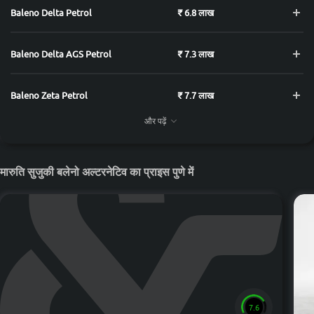
Baleno Delta Petrol
₹ 6.8 लाख
Baleno Delta AGS Petrol
₹ 7.3 लाख
Baleno Zeta Petrol
₹ 7.7 लाख
और पढ़ें
Baleno Zeta AGS Petrol
₹ 8.2 लाख
मारुति सुजुकी बलेनो अल्टरनेटिव का प्राइस पुणे में
Baleno Alpha Petrol
₹ 8.6 लाख
Baleno Alpha AGS Petrol
₹ 9.1 लाख
7.6