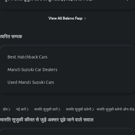
View All Baleno Faqs
त्वरित सम्पक
Best Hatchback Cars
Maruti Suzuki Car Dealers
Used Maruti Suzuki Cars
होम
नई कारें
मारुति सुजुकी कारें
मारुति सुजुकी बलेनो
मारुति सुजुकी बलेनो ऑन-रोड प्
मारुति सुजुकी कीमत से जुड़े अक्सर पूछे जाने वाले सवाल