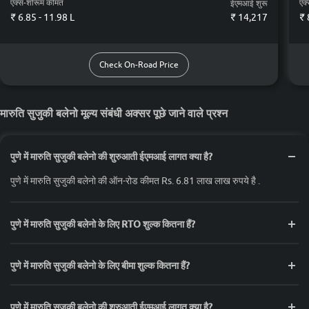
एक्स-शोरूम कीमत
एक
ईएमआई शुरू
₹ 6.85 - 11.98 L
₹
14,217
₹ 
Check On-Road Price
मारुति सुजुकी बलेनो मूल्य संबंधी अक्सर पूछे जाने वाले प्रश्न
पुणे में मारुति सुजुकी बलेनो की शुरुआती ईएमआई लागत क्या है?
पुणे में मारुति सुजुकी बलेनो की ऑन-रोड कीमत Rs. 6.81 लाख लाख रुपये है .
पुणे में मारुति सुजुकी बलेनो के लिए RTO शुल्क कितना हैं?
पुणे में मारुति सुजुकी बलेनो के लिए बीमा शुल्क कितना हैं?
पुणे में मारुति सुजुकी बलेनो की शुरुआती ईएमआई लागत क्या है?