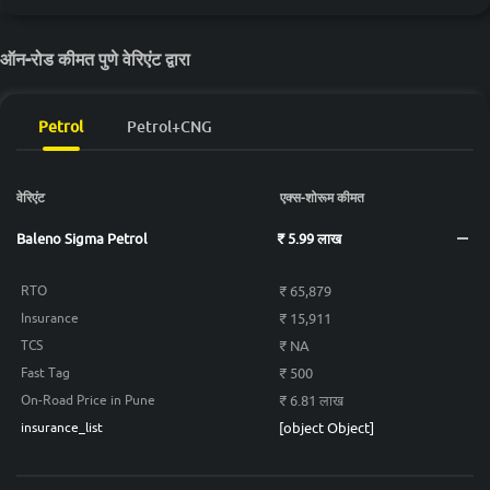
ऑन-रोड कीमत पुणे वेरिएंट द्वारा
Petrol
Petrol+CNG
वेरिएंट
एक्स-शोरूम कीमत
Baleno Sigma Petrol
₹ 5.99 लाख
₹ 65,879
RTO
₹ 15,911
Insurance
₹ NA
TCS
₹ 500
Fast Tag
₹ 6.81 लाख
On-Road Price in Pune
[object Object]
insurance_list