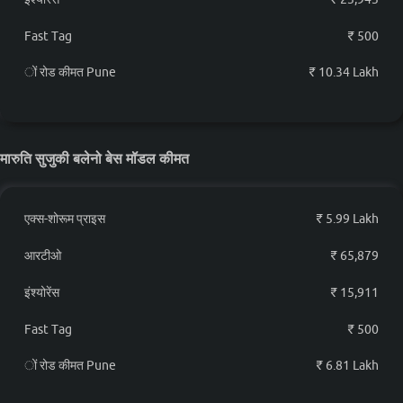
Fast Tag
₹ 500
ों रोड कीमत Pune
₹ 10.34 Lakh
मारुति सुजुकी बलेनो बेस मॉडल कीमत
एक्स-शोरूम प्राइस
₹ 5.99 Lakh
आरटीओ
₹ 65,879
इंश्योरेंस
₹ 15,911
Fast Tag
₹ 500
ों रोड कीमत Pune
₹ 6.81 Lakh