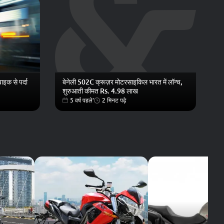
क से पर्दा
बेनेली 502C क्रूज़र मोटरसाइकिल भारत में लॉन्च,
शुरुआती कीमत Rs. 4.98 लाख
5 वर्ष पहले'
2 मिनट पढ़े