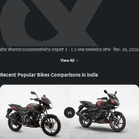
होंडा सीआरएफ300एल
एक्सपेक्टेड प्राइस
₹ 3 - 3.3 लाख
एक्सपेक्टेड लॉन्च :
सित॰ 30, 2026
View All
Recent Popular Bikes Comparisons in india
vs