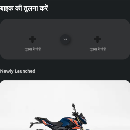
बाइक की तुलना करें
vs
तुलना में जोड़ें
तुलना में जोड़ें
Newly Launched