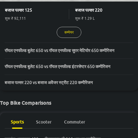
बजाज पल्सर 125
बजाज पल्सर 220
शुरू
₹ 92,111
शुरू
₹ 1.29 L
कम्पेयर
रॉयल एनफील्ड बुलेट 650 vs रॉयल एनफील्ड सुपर मेटियोर 650 कम्पैरिजन
रॉयल एनफील्ड बुलेट 650 vs रॉयल एनफील्ड इंटरसेप्टर 650 कम्पैरिजन
बजाज पल्सर 220 vs बजाज अवेंजर स्ट्रीट 220 कम्पैरिजन
Top Bike Comparisons
Sports
Scooter
Commuter