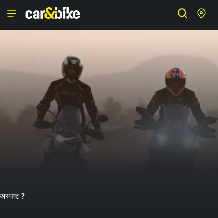
अस्पष्ट ?