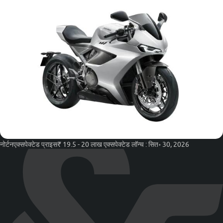
नोर्टन
एक्सपेक्टेड प्राइस
₹ 19.5 - 20 लाख
एक्सपेक्टेड लॉन्च :
सित॰ 30, 2026