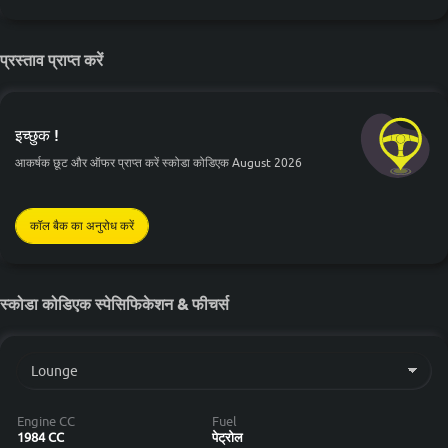
प्रस्ताव प्राप्त करें
इच्छुक !
आकर्षक छूट और ऑफर प्राप्त करें स्कोडा कोडिएक August 2026
कॉल बैक का अनुरोध करें
स्कोडा कोडिएक स्पेसिफिकेशन & फीचर्स
Engine CC
Fuel
1984 CC
पेट्रोल