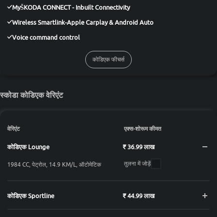
MyŠKODA CONNECT - Inbuilt Connectivity
Wireless Smartlink-Apple Carplay & Android Auto
Voice command control
कोडिएक फीचर्स
स्कोडा कोडिएक वेरिएंट
वेरिएंट
एक्स-शोरूम कीमत
कोडिएक Lounge
₹ 36.99 लाख
तुलना में जोड़ें
1984 CC, पेट्रोल, 14.9 KM/L, ऑटोमेटिक
कोडिएक Sportline
₹ 44.99 लाख