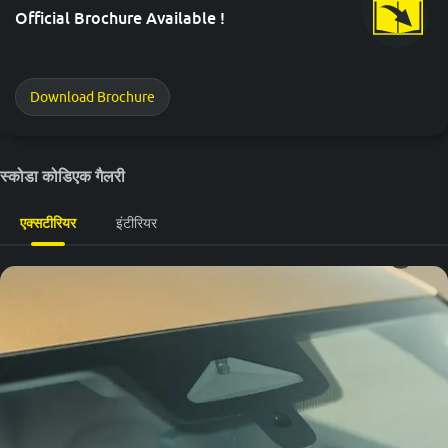
Official Brochure Available !
Download Brochure
स्कोडा कोडिएक गैलरी
एक्सटीरियर
इंटीरियर