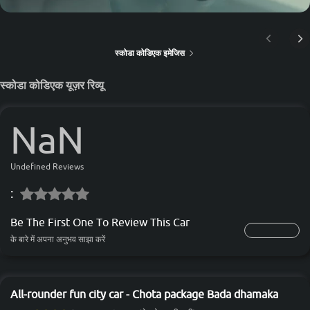
स्कोडा कोडिएक इमेजिस
स्कोडा कोडिएक यूज़र रिव्यू
NaN
Undefined Reviews
:
Be The First One To Review This Car
के बारे में अपना अनुभव साझा करें
All-rounder fun city car - Chota package Bada dhamaka