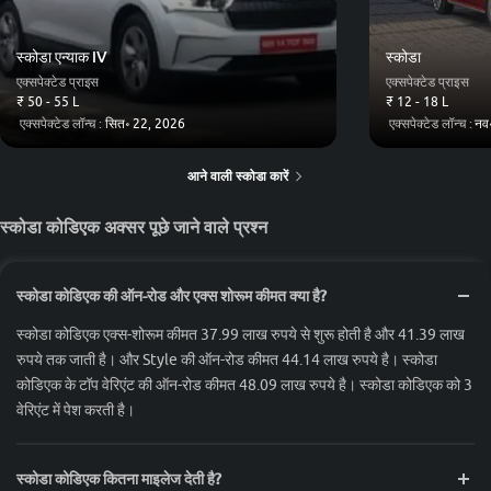
स्कोडा एन्याक iV
स्कोडा
एक्सपेक्टेड प्राइस
एक्सपेक्टेड प्राइस
₹ 50 - 55 L
₹ 12 - 18 L
एक्सपेक्टेड लॉन्च :
सित॰ 22, 2026
एक्सपेक्टेड लॉन्च :
नव
आने वाली स्कोडा कारें
स्कोडा कोडिएक अक्सर पूछे जाने वाले प्रश्न
स्कोडा कोडिएक की ऑन-रोड और एक्स शोरूम कीमत क्या है?
स्कोडा कोडिएक एक्स-शोरूम कीमत 37.99 लाख रुपये से शुरू होती है और 41.39 लाख
रुपये तक जाती है। और Style की ऑन-रोड कीमत 44.14 लाख रुपये है। स्कोडा
कोडिएक के टॉप वेरिएंट की ऑन-रोड कीमत 48.09 लाख रुपये है। स्कोडा कोडिएक को 3
वेरिएंट में पेश करती है।
स्कोडा कोडिएक कितना माइलेज देती है?