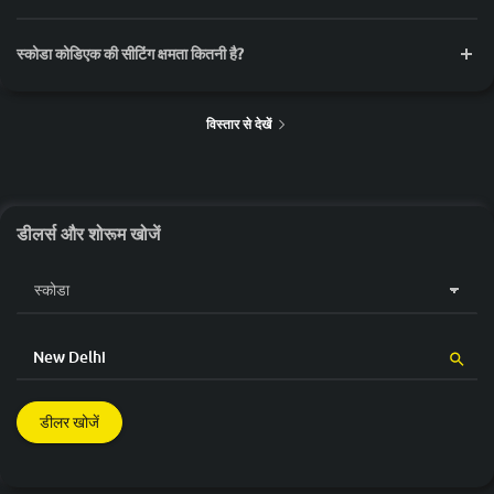
स्कोडा कोडिएक की सीटिंग क्षमता कितनी है?
विस्तार से देखें
डीलर्स और शोरूम खोजें
डीलर खोजें