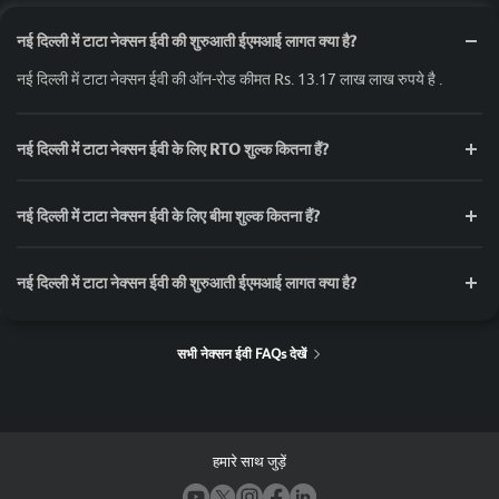
नई दिल्ली में टाटा नेक्सन ईवी की शुरुआती ईएमआई लागत क्या है?
नई दिल्ली में टाटा नेक्सन ईवी की ऑन-रोड कीमत Rs. 13.17 लाख लाख रुपये है .
नई दिल्ली में टाटा नेक्सन ईवी के लिए RTO शुल्क कितना हैं?
नई दिल्ली में टाटा नेक्सन ईवी के लिए बीमा शुल्क कितना हैं?
नई दिल्ली में टाटा नेक्सन ईवी की शुरुआती ईएमआई लागत क्या है?
सभी नेक्सन ईवी FAQs देखें
हमारे साथ जुड़ें