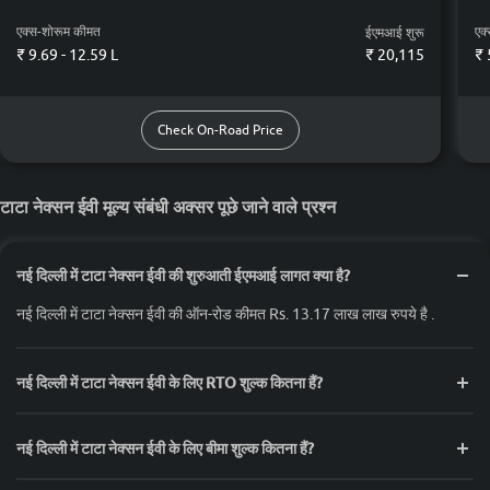
एक्स-शोरूम कीमत
एक
ईएमआई शुरू
₹ 9.69 - 12.59 L
₹
20,115
₹ 
Check On-Road Price
टाटा नेक्सन ईवी मूल्य संबंधी अक्सर पूछे जाने वाले प्रश्न
नई दिल्ली में टाटा नेक्सन ईवी की शुरुआती ईएमआई लागत क्या है?
नई दिल्ली में टाटा नेक्सन ईवी की ऑन-रोड कीमत Rs. 13.17 लाख लाख रुपये है .
नई दिल्ली में टाटा नेक्सन ईवी के लिए RTO शुल्क कितना हैं?
नई दिल्ली में टाटा नेक्सन ईवी के लिए बीमा शुल्क कितना हैं?