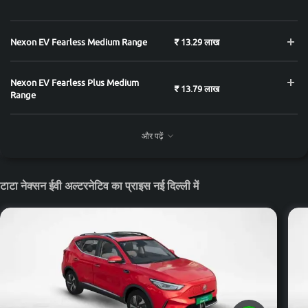
Nexon EV Fearless Medium Range
₹ 13.29 लाख
Nexon EV Fearless Plus Medium
₹ 13.79 लाख
Range
Nexon EV Creative 45 Long Range
₹ 13.99 लाख
और पढ़ें
Nexon EV Fearless Plus S Medium
₹ 14.29 लाख
टाटा नेक्सन ईवी अल्टरनेटिव का प्राइस नई दिल्ली में
Range
Nexon EV Empowered Medium
₹ 14.79 लाख
Range
Nexon EV Fearless 45 Long Range
₹ 14.99 लाख