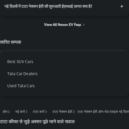
नई दिल्ली में टाटा नेक्सन ईवी की शुरुआती ईएमआई लागत क्या है?
View All Nexon EV Faqs
त्वरित सम्पक
Best SUV Cars
Tata Car Dealers
Used Tata Cars
होम
नई कारें
टाटा कारें
टाटा नेक्सन ईवी
टाटा नेक्सन ईवी ऑन-रोड प्राइस नई दिल्ली
टाटा कीमत से जुड़े अक्सर पूछे जाने वाले सवाल