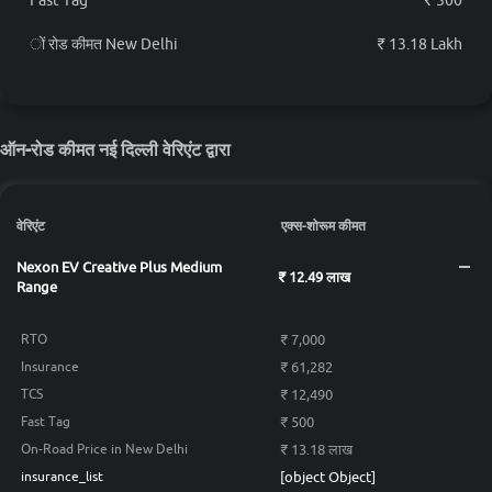
Fast Tag
₹ 500
ों रोड कीमत New Delhi
₹ 13.18 Lakh
ऑन-रोड कीमत नई दिल्ली वेरिएंट द्वारा
वेरिएंट
एक्स-शोरूम कीमत
Nexon EV Creative Plus Medium
₹ 12.49 लाख
Range
₹ 7,000
RTO
₹ 61,282
Insurance
₹ 12,490
TCS
₹ 500
Fast Tag
₹ 13.18 लाख
On-Road Price in New Delhi
[object Object]
insurance_list