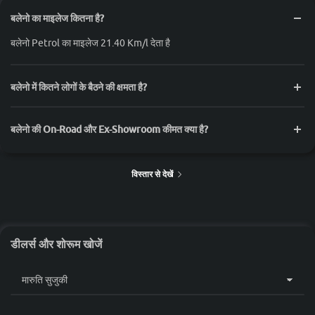
बलेनो का माइलेज कितना है?
बलेनो Petrol का माइलेज 21.40 Km/l देता है
बलेनो में कितने लोगों के बैठने की क्षमता है?
बलेनो की On-Road और Ex-Showroom कीमत क्या है?
विस्तार से देखें
डीलर्स और शोरूम खोजें