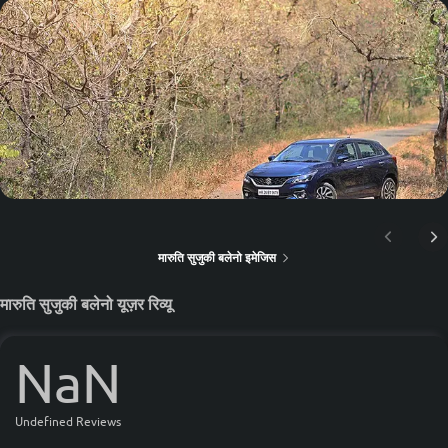
मारुति सुजुकी बलेनो इमेजिस
मारुति सुजुकी बलेनो यूज़र रिव्यू
NaN
Undefined Reviews