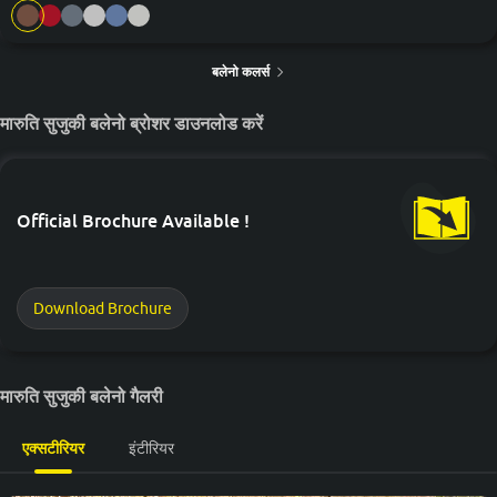
बलेनो कलर्स
मारुति सुजुकी बलेनो ब्रोशर डाउनलोड करें
Official Brochure Available !
Download Brochure
मारुति सुजुकी बलेनो गैलरी
एक्सटीरियर
इंटीरियर